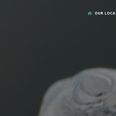
OUR LOCA