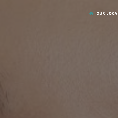
OUR LOCA