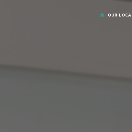
OUR LOCA